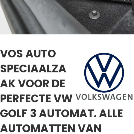
VOS AUTO
SPECIAALZA
AK VOOR DE
PERFECTE VW
GOLF 3 AUTOMAT. ALLE
AUTOMATTEN VAN