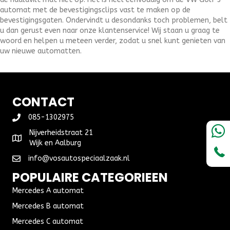
automat met de bevestigingsclips vast te maken op de
bevestigingsgaten. Ondervindt u desondanks toch problemen, belt
u dan gerust even naar onze klantenservice! Wij staan u graag te
woord en helpen u meteen verder, zodat u snel kunt genieten van
uw nieuwe automatten.
CONTACT
085-1302975
Nijverheidstraat 21
Wijk en Aalburg
info@vosautospeciaalzaak.nl
POPULAIRE CATEGORIEEN
Mercedes A automat
Mercedes B automat
Mercedes C automat