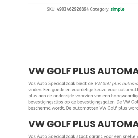
SKU:
4903462926894
Category:
simple
VW GOLF PLUS AUTOMA
Vos Auto Speciaalzaak biedt de
VW Golf plus automa
vinden. Een goede en voordelige keuze voor automatt
plus aan de onderzijde voorzien van een hoogwaardi
bevestigingsclips op de bevestigingsgaten. De VW Go
beschermd wordt. De automatten VW Golf plus worden 
VW GOLF PLUS AUTOMAT
Vos Auto Speciaalzaak staat garant voor een snelle 