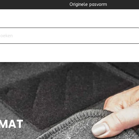
Originele pasvorm
OMAT