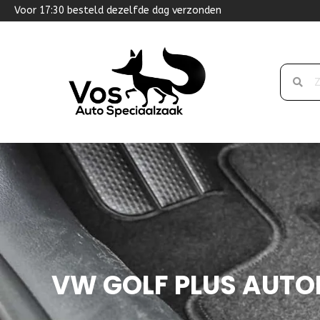
Voor 17:30 besteld dezelfde dag verzonden
VW GOLF PLUS AUT