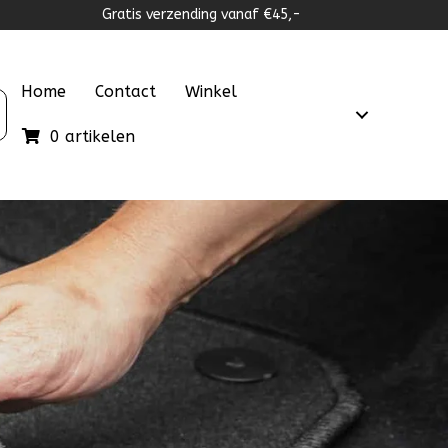
Gratis verzending vanaf €45,-
Home
Contact
Winkel
0 artikelen