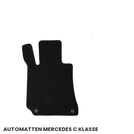
AUTOMATTEN MERCEDES C KLASSE