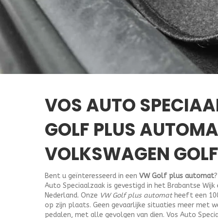
VOS AUTO SPECIAA
GOLF PLUS AUTOMA
VOLKSWAGEN GOLF
Bent u geïnteresseerd in een
VW Golf plus automat
?
Auto Speciaalzaak is gevestigd in het Brabantse Wijk
Nederland. Onze
VW Golf plus automat
heeft een 100
op zijn plaats. Geen gevaarlijke situaties meer met 
pedalen, met alle gevolgen van dien. Vos Auto Speci