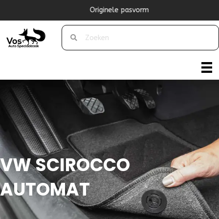
Originele pasvorm
VW SCIROCCO
AUTOMAT