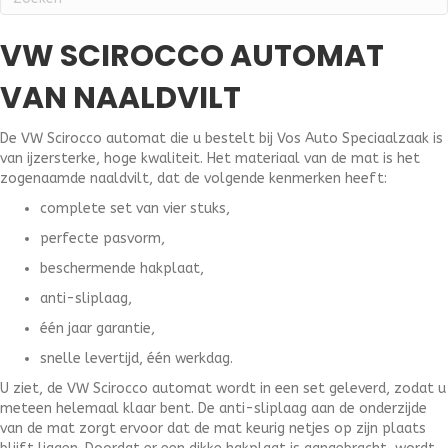
VW SCIROCCO AUTOMAT
VAN NAALDVILT
De VW Scirocco automat die u bestelt bij Vos Auto Speciaalzaak is
van ijzersterke, hoge kwaliteit. Het materiaal van de mat is het
zogenaamde naaldvilt, dat de volgende kenmerken heeft:
complete set van vier stuks,
perfecte pasvorm,
beschermende hakplaat,
anti-sliplaag,
één jaar garantie,
snelle levertijd, één werkdag.
U ziet, de VW Scirocco automat wordt in een set geleverd, zodat u
meteen helemaal klaar bent. De anti-sliplaag aan de onderzijde
van de mat zorgt ervoor dat de mat keurig netjes op zijn plaats