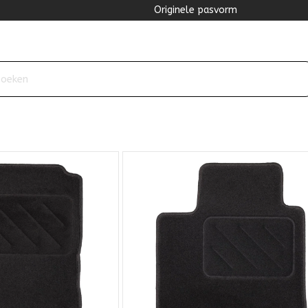
Originele pasvorm