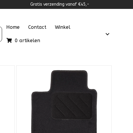
Gratis verzending vanaf €45,-
Home
Contact
Winkel
0 artikelen