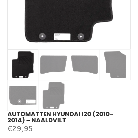
AUTOMATTEN HYUNDAI I20 (2010-
2014) – NAALDVILT
€
29,95