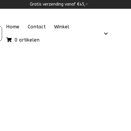
Gratis verzending vanaf €45,-
Home
Contact
Winkel
0 artikelen