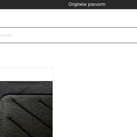
Originele pasvorm