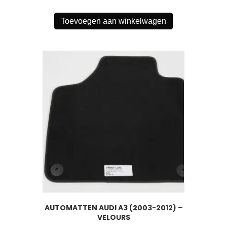
Toevoegen aan winkelwagen
AUTOMATTEN AUDI A3 (2003-2012) –
VELOURS