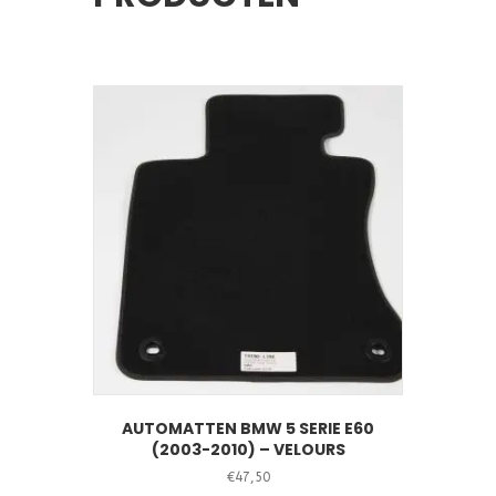
AUTOMATTEN BMW 5 SERIE E60
(2003-2010) – VELOURS
€
47,50