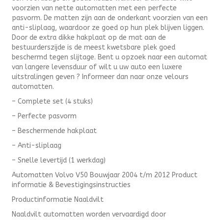
voorzien van nette automatten met een perfecte
pasvorm. De matten zijn aan de onderkant voorzien van een
anti-sliplaag, waardoor ze goed op hun plek blijven liggen.
Door de extra dikke hakplaat op de mat aan de
bestuurderszijde is de meest kwetsbare plek goed
beschermd tegen slijtage. Bent u opzoek naar een automat
van langere levensduur of wilt u uw auto een luxere
uitstralingen geven ? Informeer dan naar onze velours
automatten.
– Complete set (4 stuks)
– Perfecte pasvorm
– Beschermende hakplaat
– Anti-sliplaag
– Snelle levertijd (1 werkdag)
Automatten Volvo V50 Bouwjaar 2004 t/m 2012 Product
informatie & Bevestigingsinstructies
Productinformatie Naaldvilt
Naaldvilt automatten worden vervaardigd door