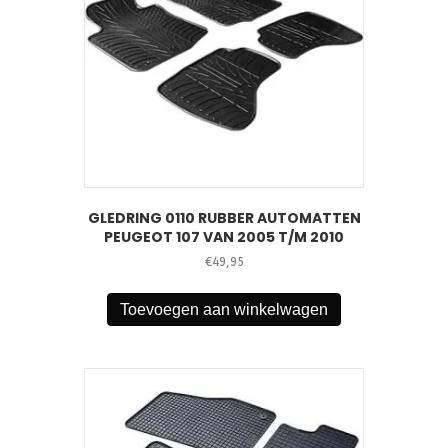
GLEDRING 0110 RUBBER AUTOMATTEN
PEUGEOT 107 VAN 2005 T/M 2010
€
49,95
Toevoegen aan winkelwagen