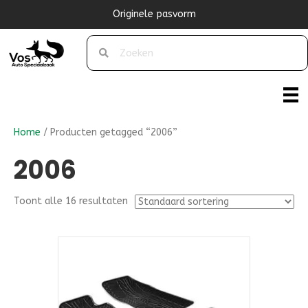
Originele pasvorm
Home
/ Producten getagged “2006”
2006
Toont alle 16 resultaten