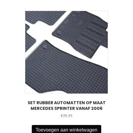
SET RUBBER AUTOMATTEN OP MAAT
MERCEDES SPRINTER VANAF 2006
€
39,95
Toevoegen aan winkelwagen