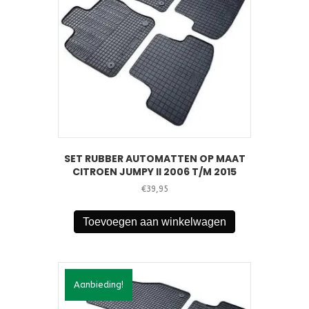
SET RUBBER AUTOMATTEN OP MAAT
CITROEN JUMPY II 2006 T/M 2015
€
39,95
Toevoegen aan winkelwagen
Aanbieding!