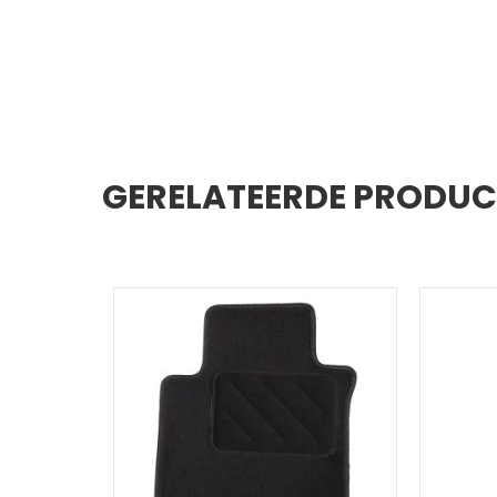
GERELATEERDE PRODU