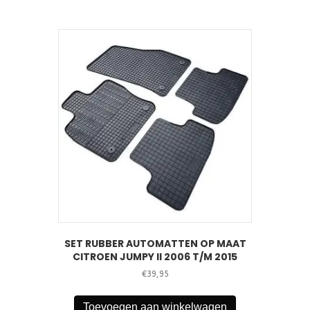
SET RUBBER AUTOMATTEN OP MAAT
CITROEN JUMPY II 2006 T/M 2015
€
39,95
Toevoegen aan winkelwagen