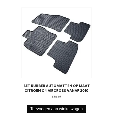
SET RUBBER AUTOMATTEN OP MAAT
CITROEN C4 AIRCROSS VANAF 2010
€
39,95
Toevoegen aan winkelwagen