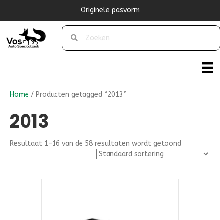
Originele pasvorm
Home
/ Producten getagged “2013”
2013
Resultaat 1–16 van de 58 resultaten wordt getoond