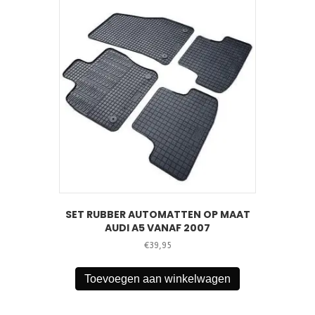
SET RUBBER AUTOMATTEN OP MAAT
AUDI A5 VANAF 2007
€
39,95
Toevoegen aan winkelwagen