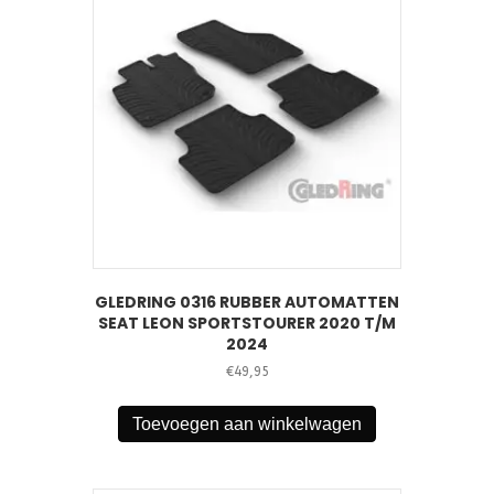
GLEDRING 0316 RUBBER AUTOMATTEN
SEAT LEON SPORTSTOURER 2020 T/M
2024
€
49,95
Toevoegen aan winkelwagen