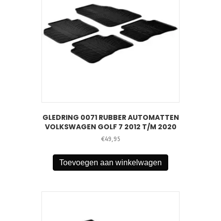
GLEDRING 0071 RUBBER AUTOMATTEN
VOLKSWAGEN GOLF 7 2012 T/M 2020
€
49,95
Toevoegen aan winkelwagen