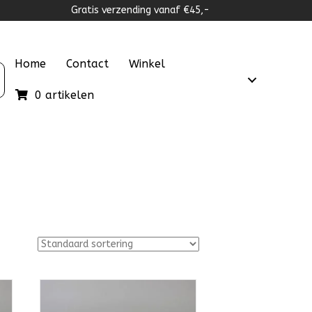
Gratis verzending vanaf €45,-
Home
Contact
Winkel
0 artikelen