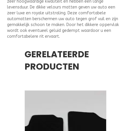
zeer hoogwaardige kwaliteit en hebben een lange
levensduur. De dikke velours matten geven uw auto een
zeer luxe en royale uitstraling. Deze comfortabele
automatten berschermen uw auto tegen grof vuil en zijn
gemakkelijk schoon te maken. Door het dikkere oppervlak
wordt ook eventueel geluid gedempt waardoor u een
comfortabelere rit ervaart.
GERELATEERDE
PRODUCTEN