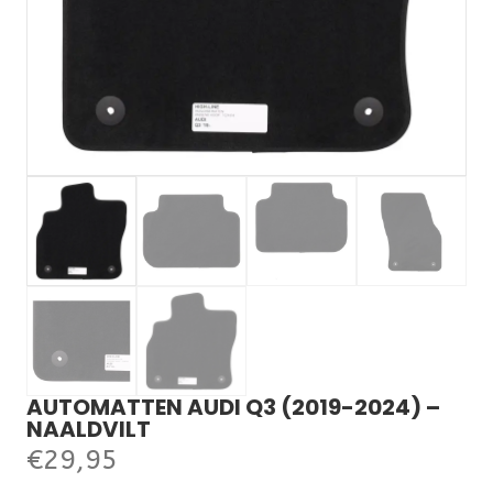
AUTOMATTEN AUDI Q3 (2019-2024) –
NAALDVILT
€
29,95