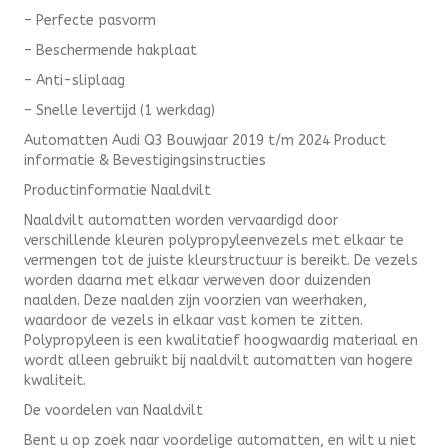
– Perfecte pasvorm
– Beschermende hakplaat
– Anti-sliplaag
– Snelle levertijd (1 werkdag)
Automatten Audi Q3 Bouwjaar 2019 t/m 2024 Product
informatie & Bevestigingsinstructies
Productinformatie Naaldvilt
Naaldvilt automatten worden vervaardigd door
verschillende kleuren polypropyleenvezels met elkaar te
vermengen tot de juiste kleurstructuur is bereikt. De vezels
worden daarna met elkaar verweven door duizenden
naalden. Deze naalden zijn voorzien van weerhaken,
waardoor de vezels in elkaar vast komen te zitten.
Polypropyleen is een kwalitatief hoogwaardig materiaal en
wordt alleen gebruikt bij naaldvilt automatten van hogere
kwaliteit.
De voordelen van Naaldvilt
Bent u op zoek naar voordelige automatten, en wilt u niet