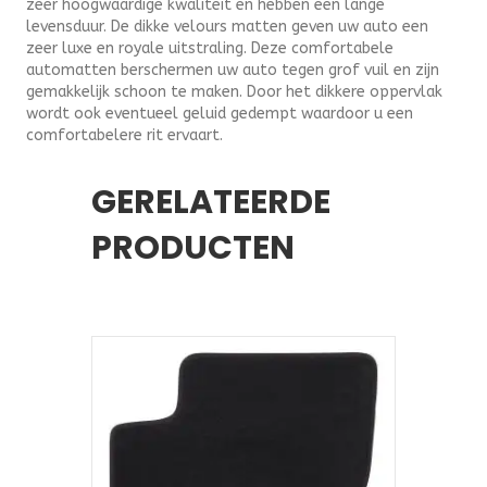
zeer hoogwaardige kwaliteit en hebben een lange
levensduur. De dikke velours matten geven uw auto een
zeer luxe en royale uitstraling. Deze comfortabele
automatten berschermen uw auto tegen grof vuil en zijn
gemakkelijk schoon te maken. Door het dikkere oppervlak
wordt ook eventueel geluid gedempt waardoor u een
comfortabelere rit ervaart.
GERELATEERDE
PRODUCTEN