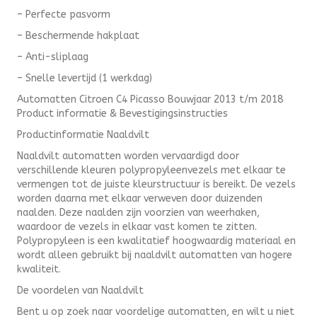
– Perfecte pasvorm
– Beschermende hakplaat
– Anti-sliplaag
– Snelle levertijd (1 werkdag)
Automatten Citroen C4 Picasso Bouwjaar 2013 t/m 2018
Product informatie & Bevestigingsinstructies
Productinformatie Naaldvilt
Naaldvilt automatten worden vervaardigd door
verschillende kleuren polypropyleenvezels met elkaar te
vermengen tot de juiste kleurstructuur is bereikt. De vezels
worden daarna met elkaar verweven door duizenden
naalden. Deze naalden zijn voorzien van weerhaken,
waardoor de vezels in elkaar vast komen te zitten.
Polypropyleen is een kwalitatief hoogwaardig materiaal en
wordt alleen gebruikt bij naaldvilt automatten van hogere
kwaliteit.
De voordelen van Naaldvilt
Bent u op zoek naar voordelige automatten, en wilt u niet