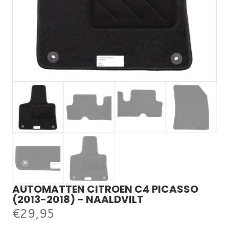
AUTOMATTEN CITROEN C4 PICASSO
(2013-2018) – NAALDVILT
€
29,95