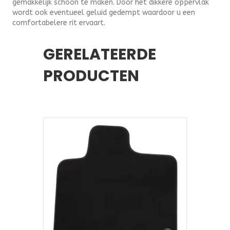
gemakkelijk schoon te maken. Door het dikkere oppervlak
wordt ook eventueel geluid gedempt waardoor u een
comfortabelere rit ervaart.
GERELATEERDE
PRODUCTEN