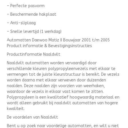
– Perfecte pasvorm
– Beschermende hakplaat
– Anti-sliplaag
– Snelle levertijd (1 werkdag)
Automatten Daewoo Matiz II Bouwjaar 2001 t/m 2005
Product informatie & Bevestigingsinstructies
Productinformatie Naaldvilt
Naaldvilt automatten worden vervaardigd door
verschillende kleuren polypropyleenvezels met elkaar te
vermengen tot de juiste kleurstructuur is bereikt. De vezels
worden daarna met elkaar verweven door duizenden
naalden. Deze naalden zijn voorzien van weerhaken,
waardoor de vezels in elkaar vast komen te zitten.
Polypropyleen is een kwalitatief hoogwaardig materiaal en
wordt alleen gebruikt bij naaldvilt automatten van hogere
kwaliteit.
De voordelen van Naaldvilt
Bent u op zoek naar voordelige automatten, en wilt u niet