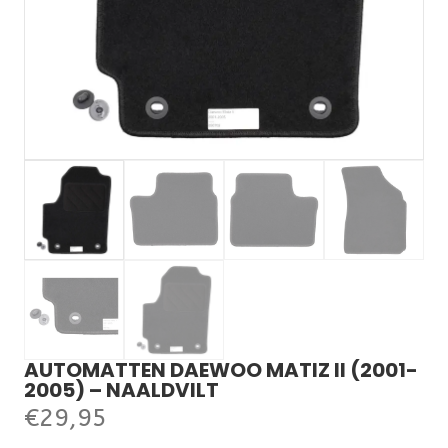
AUTOMATTEN DAEWOO MATIZ II (2001-
2005) – NAALDVILT
€
29,95