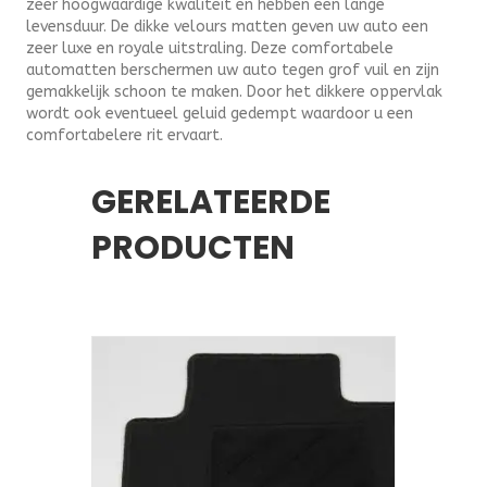
zeer hoogwaardige kwaliteit en hebben een lange
levensduur. De dikke velours matten geven uw auto een
zeer luxe en royale uitstraling. Deze comfortabele
automatten berschermen uw auto tegen grof vuil en zijn
gemakkelijk schoon te maken. Door het dikkere oppervlak
wordt ook eventueel geluid gedempt waardoor u een
comfortabelere rit ervaart.
GERELATEERDE
PRODUCTEN