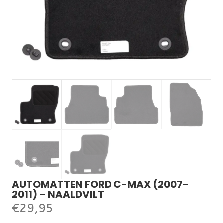
AUTOMATTEN FORD C-MAX (2007-
2011) – NAALDVILT
€
29,95