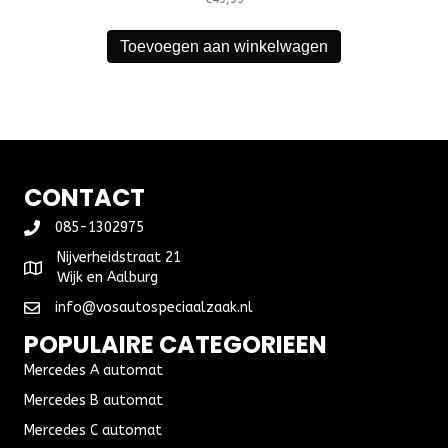
Toevoegen aan winkelwagen
CONTACT
085-1302975
Nijverheidstraat 21
Wijk en Aalburg
info@vosautospeciaalzaak.nl
POPULAIRE CATEGORIEEN
Mercedes A automat
Mercedes B automat
Mercedes C automat