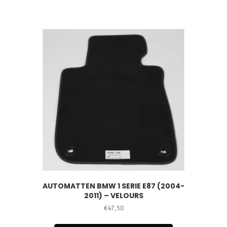
AUTOMATTEN BMW 1 SERIE E87 (2004-
2011) – VELOURS
€
47,50