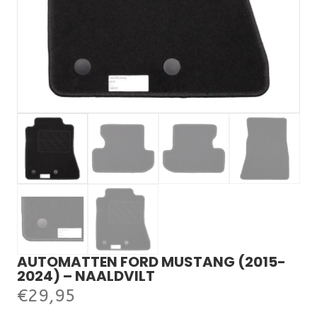
AUTOMATTEN FORD MUSTANG (2015-
2024) – NAALDVILT
€
29,95