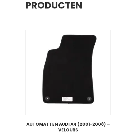
PRODUCTEN
AUTOMATTEN AUDI A4 (2001-2008) –
VELOURS