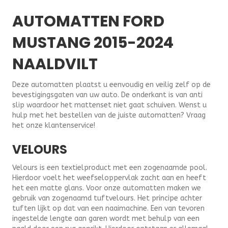
AUTOMATTEN FORD
MUSTANG 2015-2024
NAALDVILT
Deze automatten plaatst u eenvoudig en veilig zelf op de
bevestigingsgaten van uw auto. De onderkant is van anti
slip waardoor het mattenset niet gaat schuiven. Wenst u
hulp met het bestellen van de juiste automatten? Vraag
het onze klantenservice!
VELOURS
Velours is een textielproduct met een zogenaamde pool.
Hierdoor voelt het weefseloppervlak zacht aan en heeft
het een matte glans. Voor onze automatten maken we
gebruik van zogenaamd tuftvelours. Het principe achter
tuften lijkt op dat van een naaimachine. Een van tevoren
ingestelde lengte aan garen wordt met behulp van een