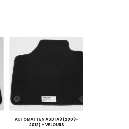
AUTOMATTEN AUDI A3 (2003-
2012) – VELOURS