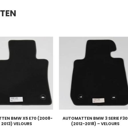
CTEN
TEN BMW X5 E70 (2008-
AUTOMATTEN BMW 3 SERIE F30
2013) VELOURS
(2012-2018) – VELOURS