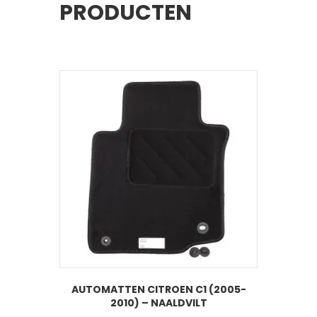
PRODUCTEN
AUTOMATTEN CITROEN C1 (2005-
2010) – NAALDVILT