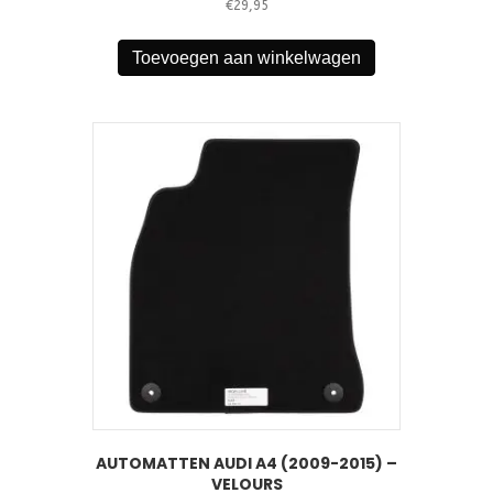
€
29,95
Toevoegen aan winkelwagen
AUTOMATTEN AUDI A4 (2009-2015) –
VELOURS