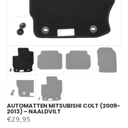
AUTOMATTEN MITSUBISHI COLT (2009-
2013) – NAALDVILT
€
29,95