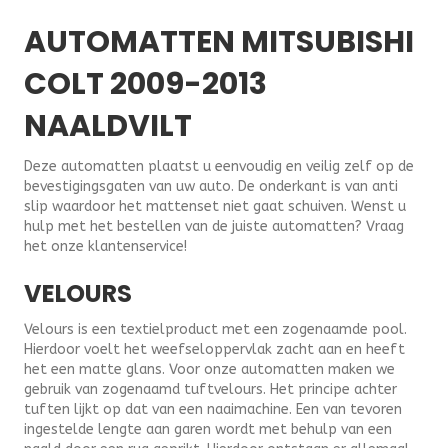
AUTOMATTEN MITSUBISHI
COLT 2009-2013
NAALDVILT
Deze automatten plaatst u eenvoudig en veilig zelf op de
bevestigingsgaten van uw auto. De onderkant is van anti
slip waardoor het mattenset niet gaat schuiven. Wenst u
hulp met het bestellen van de juiste automatten? Vraag
het onze klantenservice!
VELOURS
Velours is een textielproduct met een zogenaamde pool.
Hierdoor voelt het weefseloppervlak zacht aan en heeft
het een matte glans. Voor onze automatten maken we
gebruik van zogenaamd tuftvelours. Het principe achter
tuften lijkt op dat van een naaimachine. Een van tevoren
ingestelde lengte aan garen wordt met behulp van een