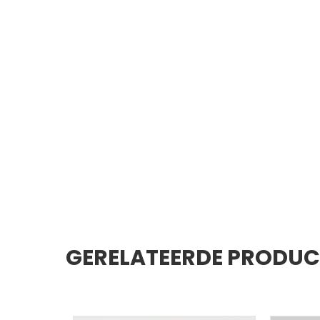
GERELATEERDE PRODU