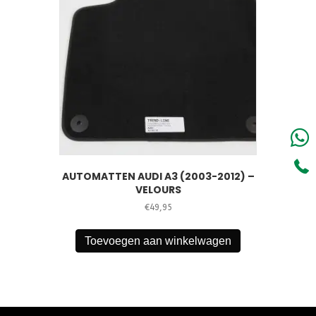
AUTOMATTEN AUDI A3 (2003-2012) –
VELOURS
€
49,95
Toevoegen aan winkelwagen