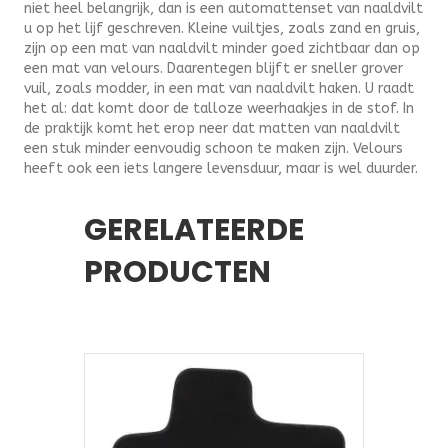
niet heel belangrijk, dan is een automattenset van naaldvilt
u op het lijf geschreven. Kleine vuiltjes, zoals zand en gruis,
zijn op een mat van naaldvilt minder goed zichtbaar dan op
een mat van velours. Daarentegen blijft er sneller grover
vuil, zoals modder, in een mat van naaldvilt haken. U raadt
het al: dat komt door de talloze weerhaakjes in de stof. In
de praktijk komt het erop neer dat matten van naaldvilt
een stuk minder eenvoudig schoon te maken zijn. Velours
heeft ook een iets langere levensduur, maar is wel duurder.
GERELATEERDE
PRODUCTEN