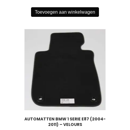
Toevoegen aan winkelwagen
AUTOMATTEN BMW 1 SERIE E87 (2004-
2011) – VELOURS