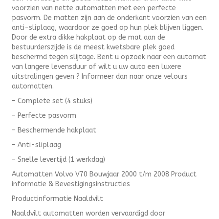
voorzien van nette automatten met een perfecte
pasvorm. De matten zijn aan de onderkant voorzien van een
anti-sliplaag, waardoor ze goed op hun plek blijven liggen.
Door de extra dikke hakplaat op de mat aan de
bestuurderszijde is de meest kwetsbare plek goed
beschermd tegen slijtage. Bent u opzoek naar een automat
van langere levensduur of wilt u uw auto een luxere
uitstralingen geven ? Informeer dan naar onze velours
automatten.
– Complete set (4 stuks)
– Perfecte pasvorm
– Beschermende hakplaat
– Anti-sliplaag
– Snelle levertijd (1 werkdag)
Automatten Volvo V70 Bouwjaar 2000 t/m 2008 Product
informatie & Bevestigingsinstructies
Productinformatie Naaldvilt
Naaldvilt automatten worden vervaardigd door