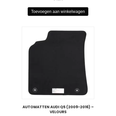
Toevoegen aan winkelwagen
AUTOMATTEN AUDI Q5 (2009-2016) –
VELOURS