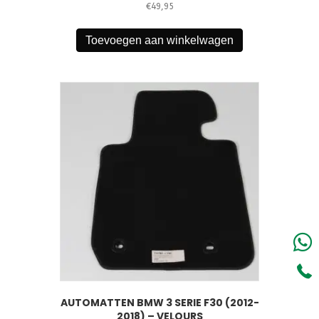
€
49,95
Toevoegen aan winkelwagen
AUTOMATTEN BMW 3 SERIE F30 (2012-
2018) – VELOURS