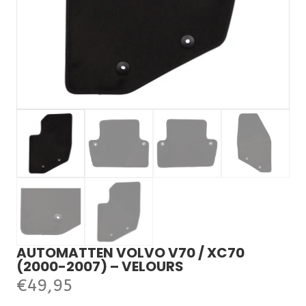
AUTOMATTEN VOLVO V70 / XC70
(2000-2007) – VELOURS
€
49,95