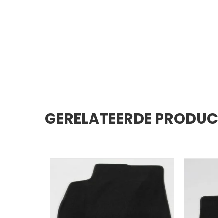
GERELATEERDE PRODU