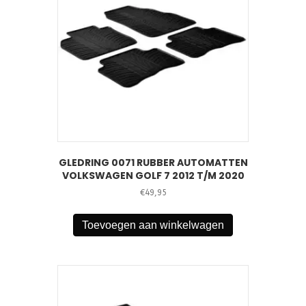
GLEDRING 0071 RUBBER AUTOMATTEN
VOLKSWAGEN GOLF 7 2012 T/M 2020
€
49,95
Toevoegen aan winkelwagen