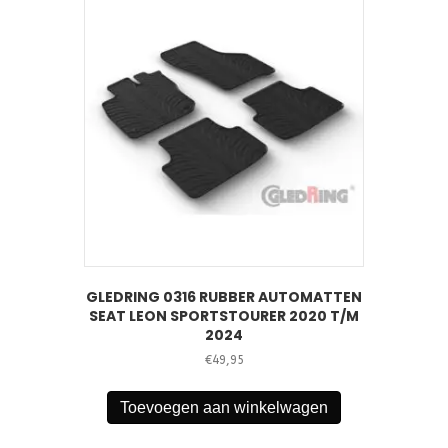
GLEDRING 0316 RUBBER AUTOMATTEN
SEAT LEON SPORTSTOURER 2020 T/M
2024
€
49,95
Toevoegen aan winkelwagen