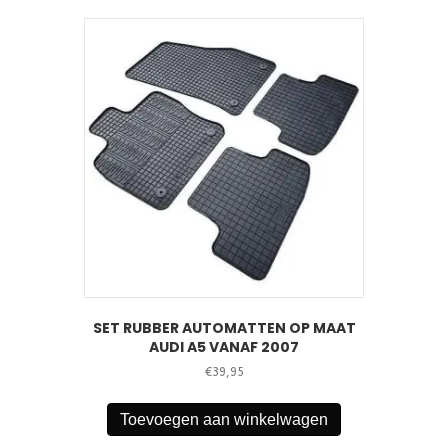
SET RUBBER AUTOMATTEN OP MAAT
AUDI A5 VANAF 2007
€
39,95
Toevoegen aan winkelwagen