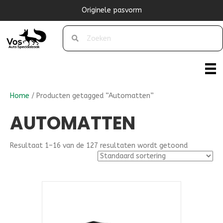
Originele pasvorm
Home
/ Producten getagged “Automatten”
AUTOMATTEN
Resultaat 1–16 van de 127 resultaten wordt getoond