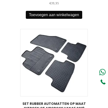
€
39,95
Toevoegen aan winkelwagen
SET RUBBER AUTOMATTEN OP MAAT